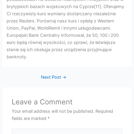
brytyjskich bazach wojskowych na Cyprze[11]. Oferujemy
Ci rzeczywisty kurs wymiany dostarczany niezależnie
przez Reuters. Porównaj nasz kurs i opłatę z Western
Union, PayPal, WorldRemit i innymi usługodawcami.
Europejski Bank Centralny informował, że 50, 100 i 200
euro będą równej wysokości, co sprawi, że łatwiejsza
stanie się ich obsługa przez urządzenia przyjmujące
banknoty.
Next Post
→
Leave a Comment
Your email address will not be published.
Required
fields are marked
*
Type