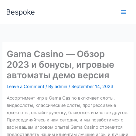
Skip
Bespoke
to
content
Gama Casino — Обзор
2023 и бонусы, игровые
автоматы демо версия
Leave a Comment
/ By
admin
/
September 14, 2023
Ассортимент игр в Gama Casino включает слоты,
видеослоты, классические слоты, прогрессивные
джекпоты, онлайн-рулетку, блэкджек и многое другое.
Присоединяйтесь к нам сегодня, и мы позаботимся о
вас и вашем игровом опыте! Gama Casino стремится
предоставлять нашим клиентам лучшие игры и лучший