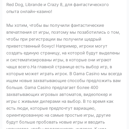
Red Dog, Librande и Crazy 8, для фантастического
опыта онлайн-казино!
Мы хотим, чтобы вы получили фантастические
впечатления от игры, поэтому мы позаботились о том,
чтобы при регистрации вы получили щедрый
приветственный бонус! Например, игроки могут
создать единую страницу, на которой будут выделены
и систематизированы игры, в которые они играют
чаще всего.На главной странице есть выбор игр, в
которые может играть игрок. В Gama Casino мы всегда
ищем новые захватывающие способы предложить вам
больше. Gama Casino предлагает более 400
захватывающих игровых автоматов, видеопокер и
игры с живыми дилерами на выбор. В то время как
есть люди, которые предпочтут вариацию,
ориентированную на самые простые игры, другие
будут больше пробовать новые игры и вводить
новшества, чтобы поддерживать интерес. К ним