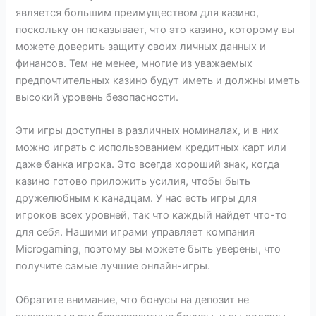
является большим преимуществом для казино,
поскольку он показывает, что это казино, которому вы
можете доверить защиту своих личных данных и
финансов. Тем не менее, многие из уважаемых
предпочтительных казино будут иметь и должны иметь
высокий уровень безопасности.
Эти игры доступны в различных номиналах, и в них
можно играть с использованием кредитных карт или
даже банка игрока. Это всегда хороший знак, когда
казино готово приложить усилия, чтобы быть
дружелюбным к канадцам. У нас есть игры для
игроков всех уровней, так что каждый найдет что-то
для себя. Нашими играми управляет компания
Microgaming, поэтому вы можете быть уверены, что
получите самые лучшие онлайн-игры.
Обратите внимание, что бонусы на депозит не