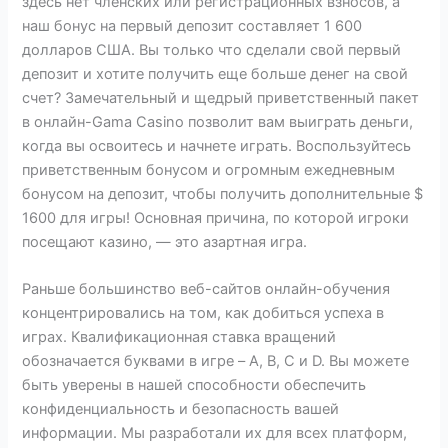
здесь нет членских или регистрационных взносов, а
наш бонус на первый депозит составляет 1 600
долларов США. Вы только что сделали свой первый
депозит и хотите получить еще больше денег на свой
счет? Замечательный и щедрый приветственный пакет
в онлайн-Gama Casino позволит вам выиграть деньги,
когда вы освоитесь и начнете играть. Воспользуйтесь
приветственным бонусом и огромным ежедневным
бонусом на депозит, чтобы получить дополнительные $
1600 для игры! Основная причина, по которой игроки
посещают казино, — это азартная игра.
Раньше большинство веб-сайтов онлайн-обучения
концентрировались на том, как добиться успеха в
играх. Квалификационная ставка вращений
обозначается буквами в игре – A, B, C и D. Вы можете
быть уверены в нашей способности обеспечить
конфиденциальность и безопасность вашей
информации. Мы разработали их для всех платформ,