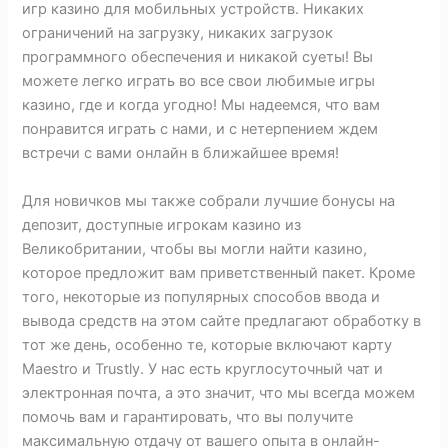
игр казино для мобильных устройств. Никаких
ограничений на загрузку, никаких загрузок
программного обеспечения и никакой суеты! Вы
можете легко играть во все свои любимые игры
казино, где и когда угодно! Мы надеемся, что вам
понравится играть с нами, и с нетерпением ждем
встречи с вами онлайн в ближайшее время!
Для новичков мы также собрали лучшие бонусы на
депозит, доступные игрокам казино из
Великобритании, чтобы вы могли найти казино,
которое предложит вам приветственный пакет. Кроме
того, некоторые из популярных способов ввода и
вывода средств на этом сайте предлагают обработку в
тот же день, особенно те, которые включают карту
Maestro и Trustly. У нас есть круглосуточный чат и
электронная почта, а это значит, что мы всегда можем
помочь вам и гарантировать, что вы получите
максимальную отдачу от вашего опыта в онлайн-