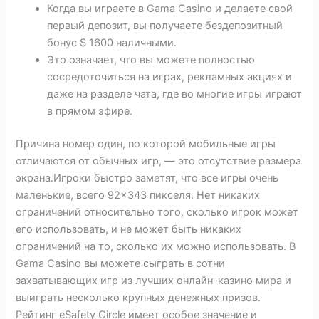
Когда вы играете в Gama Casino и делаете свой
первый депозит, вы получаете бездепозитный
бонус $ 1600 наличными.
Это означает, что вы можете полностью
сосредоточиться на играх, рекламных акциях и
даже на разделе чата, где во многие игры играют
в прямом эфире.
Причина номер один, по которой мобильные игры
отличаются от обычных игр, — это отсутствие размера
экрана.Игроки быстро заметят, что все игры очень
маленькие, всего 92×343 пикселя. Нет никаких
ограничений относительно того, сколько игрок может
его использовать, и не может быть никаких
ограничений на то, сколько их можно использовать. В
Gama Casino вы можете сыграть в сотни
захватывающих игр из лучших онлайн-казино мира и
выиграть несколько крупных денежных призов.
Рейтинг eSafety Circle имеет особое значение и