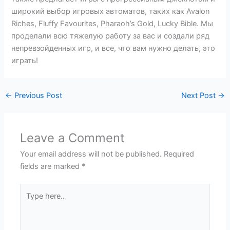
широкий выбор игровых автоматов, таких как Avalon
Riches, Fluffy Favourites, Pharaoh’s Gold, Lucky Bible. Мы
проделали всю тяжелую работу за вас и создали ряд
непревзойденных игр, и все, что вам нужно делать, это
играть!
←
Previous Post
Next Post
→
Leave a Comment
Your email address will not be published.
Required
fields are marked
*
Type
here..