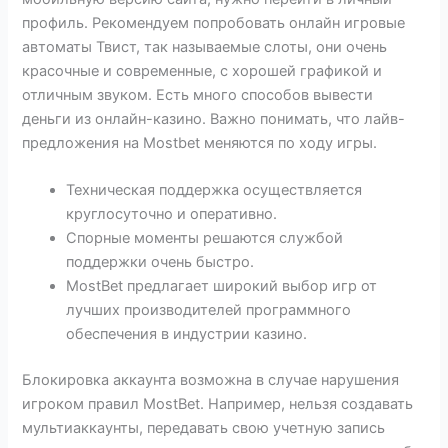
профиль. Рекомендуем попробовать онлайн игровые
автоматы Твист, так называемые слоты, они очень
красочные и современные, с хорошей графикой и
отличным звуком. Есть много способов вывести
деньги из онлайн-казино. Важно понимать, что лайв-
предложения на Mostbet меняются по ходу игры.
Техническая поддержка осуществляется
круглосуточно и оперативно.
Спорные моменты решаются службой
поддержки очень быстро.
MostBet предлагает широкий выбор игр от
лучших производителей программного
обеспечения в индустрии казино.
Блокировка аккаунта возможна в случае нарушения
игроком правил MostBet. Например, нельзя создавать
мультиаккаунты, передавать свою учетную запись