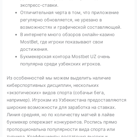
экспресс-ставки.
Отличительная черта в том, что приложение
регулярно обновляется, не урезано в
возможностях и графической составляющей.
В интернете много обзоров онлайн-казино
MostBet, где игроки показывают свои
достижения.
Букмекерская контора Mostbet UZ очень
популярна среди узбекских игроков.
Из особенностей мы можем выделить наличие
киберспортивных дисциплин, нескольких
«экзотических» видов спорта (собачьи бега,
например). Игрокам из Узбекистана предоставляются
широкие возможности для заработка на ставках.
Линия средняя, но по количеству матчей в лайве
букмекер опережает конкурентов. Роспись прямо
пропорциональна популярности вида спорта или
турнира. Коэффициенты достаточно высоки и