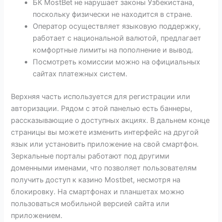
БК MostBet не нарушает законы Узбекистана,
поскольку физически не находится в стране.
Оператор осуществляет языковую поддержку,
работает с национальной валютой, предлагает
комфортные лимиты на пополнение и вывод.
Посмотреть комиссии можно на официальных
сайтах платежных систем.
Верхняя часть используется для регистрации или
авторизации. Рядом с этой панелью есть баннеры,
рассказывающие о доступных акциях. В дальнем конце
страницы вы можете изменить интерфейс на другой
язык или установить приложение на свой смартфон.
Зеркальные порталы работают под другими
доменными именами, что позволяет пользователям
получить доступ к казино Mostbet, несмотря на
блокировку. На смартфонах и планшетах можно
пользоваться мобильной версией сайта или
приложением.