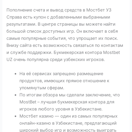
Пополнение счета и вывод средств в Мостбет УЗ
Справа есть купон с добавленными выбранными
результатами. В центре страницы вы можете найти
большой список доступных игр. Он включает в себя
самые популярные события, что упрощает их поиск.
Внизу сайта есть возможность связаться по контактам
и службе поддержки. Букмекерская контора Mostbet
UZ очень популярна среди узбекских игроков.
На её сервисах запрещено размещение
продуктов, имеющих прямое отношение к
упомянутым сферам.
По итогам обзора мы сделали заключение, что
MostBet – лучшая букмекерская контора для
игроков любого уровня в Узбекистане.
Мостбет казино — один из самых популярных
онлайн-казино в Узбекистане, предлагающий
широкий выбор игр и возможность выиграть