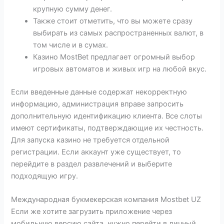
крупную сумму денег.
Также стоит отметить, что вы можете сразу
выбирать из самых распространенных валют, в
том числе и в сумах.
Казино MostBet предлагает огромный выбор
игровых автоматов и живых игр на любой вкус.
Если введенные данные содержат некорректную
информацию, администрация вправе запросить
дополнительную идентификацию клиента. Все слоты
имеют сертификаты, подтверждающие их честность.
Для запуска казино не требуется отдельной
регистрации. Если аккаунт уже существует, то
перейдите в раздел развлечений и выберите
подходящую игру.
Международная букмекерская компания Mostbet UZ
Если же хотите загрузить приложение через
мобильную версию сайта, нужно перейти в личный