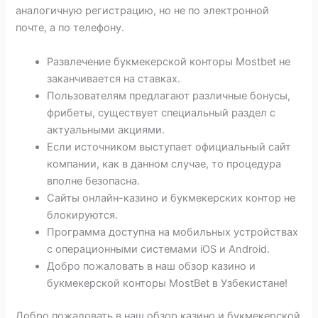
аналогичную регистрацию, но не по электронной
почте, а по телефону.
Развлечение букмекерской конторы Mostbet не
заканчивается на ставках.
Пользователям предлагают различные бонусы,
фрибеты, существует специальный раздел с
актуальными акциями.
Если источником выступает официальный сайт
компании, как в данном случае, то процедура
вполне безопасна.
Сайты онлайн-казино и букмекерских контор не
блокируются.
Программа доступна на мобильных устройствах
с операционными системами iOS и Android.
Добро пожаловать в наш обзор казино и
букмекерской конторы MostBet в Узбекистане!
Добро пожаловать в наш обзор казино и букмекерской