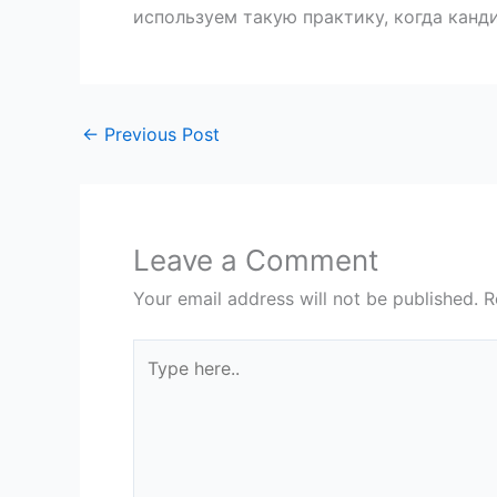
используем такую практику, когда канд
←
Previous Post
Leave a Comment
Your email address will not be published.
R
Type
here..