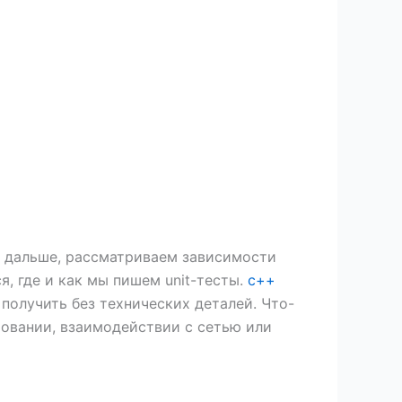
ь дальше, рассматриваем зависимости
, где и как мы пишем unit-тесты.
c++
получить без технических деталей. Что-
овании, взаимодействии с сетью или