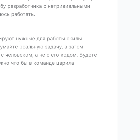
ьбу разработчика с нетривиальными
лось работать.
ируют нужные для работы скилы.
умайте реальную задачу, а затем
с человеком, а не с его кодом. Будете
ажно что бы в команде царила