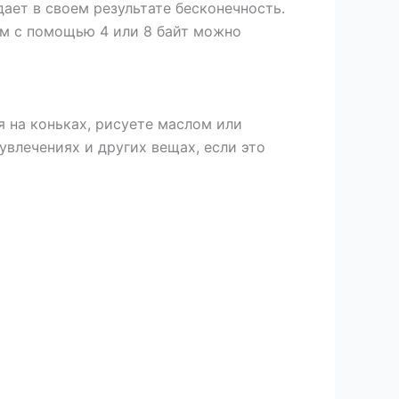
дает в своем результате бесконечность.
ом с помощью 4 или 8 байт можно
я на коньках, рисуете маслом или
увлечениях и других вещах, если это