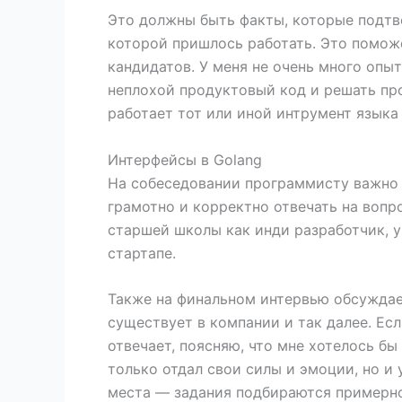
Это должны быть факты, которые подтв
которой пришлось работать. Это поможе
кандидатов. У меня не очень много опыт
неплохой продуктовый код и решать про
работает тот или иной интрумент языка
Интерфейсы в Golang
На собеседовании программисту важно п
грамотно и корректно отвечать на вопр
старшей школы как инди разработчик, у
стартапе.
Также на финальном интервью обсуждае
существует в компании и так далее. Есл
отвечает, поясняю, что мне хотелось бы
только отдал свои силы и эмоции, но и 
места — задания подбираются примерно 