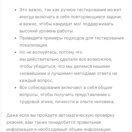
Это важно, так как ручное тестирование может
иногда включать в себя повторяющиеся задачи,
и важно, чтобы кандидат мог поддерживать
высокий уровень работы.
Приведите примеры подходов для тестирования
локализации.
Но не волнуйтесь, потому что
мы действительно сделали все возможное,
чтобы убедиться, что мы делимся нашими
«новейшими и лучшими» методами ответа на
каждый вопрос.
Все собеседования включают в себя общие
вопросы, чтобы получить представление о
трудовой этике, личности и опыте человека.
Даже если вы пройдете автоматическую проверку
резюме, вам также понадобится правильная
информация и необходимый объем информации.