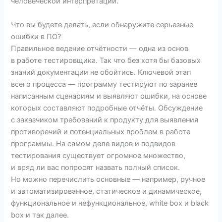
человеческой интерпретации.
Что вы будете делать, если обнаружите серьезные
ошибки в ПО?
Правильное ведение отчётности — одна из основ
в работе тестировщика. Так что без хотя бы базовых
знаний документации не обойтись. Ключевой этап
всего процесса — программу тестируют по заранее
написанным сценариям и выявляют ошибки, на основе
которых составляют подробные отчёты. Обсуждение
с заказчиком требований к продукту для выявления
противоречий и потенциальных проблем в работе
программы. На самом деле видов и подвидов
тестирования существует огромное множество,
и вряд ли вас попросят назвать полный список.
Но можно перечислить основные — например, ручное
и автоматизированное, статическое и динамическое,
функциональное и нефункциональное, white box и black
box и так далее.