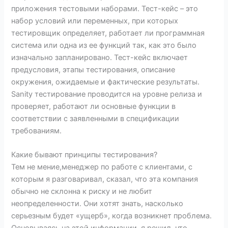
приложения тестовыми наборами. Тест-кейс – это
набор условий или переменных, при которых
тестировщик определяет, работает ли программная
система или одна из ее функций так, как это было
изначально запланировано. Тест-кейс включает
предусловия, этапы тестирования, описание
окружения, ожидаемые и фактические результаты.
Sanity тестирование проводится на уровне релиза и
проверяет, работают ли основные функции в
соответствии с заявленными в спецификации
требованиям.
Какие бывают принципы тестирования?
Тем не мение,менеджер по работе с клиентами, с
которым я разговаривал, сказал, что эта компания
обычно не склонна к риску и не любит
неопределенности. Они хотят знать, насколько
серьезным будет «ущерб», когда возникнет проблема.