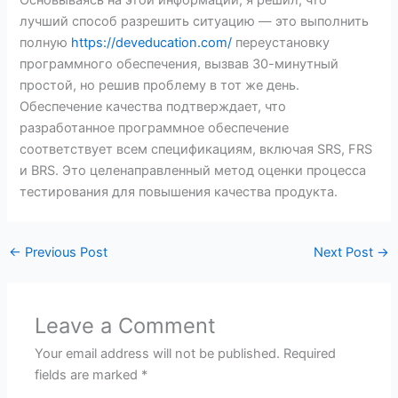
Основываясь на этой информации, я решил, что
лучший способ разрешить ситуацию — это выполнить
полную
https://deveducation.com/
переустановку
программного обеспечения, вызвав 30-минутный
простой, но решив проблему в тот же день.
Обеспечение качества подтверждает, что
разработанное программное обеспечение
соответствует всем спецификациям, включая SRS, FRS
и BRS. Это целенаправленный метод оценки процесса
тестирования для повышения качества продукта.
←
Previous Post
Next Post
→
Leave a Comment
Your email address will not be published.
Required
fields are marked
*