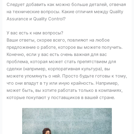
Следует добавить как можно больше деталей, отвечая
на технические вопросы. Какие отличия между Quality
Assurance и Quality Control?
У вас есть к нам вопросы?
Ваши ответы, скорее всего, повлияют на любое
предложение о работе, которое вы можете получить.
Конечно, если у вас есть очень важная для вас
проблема, которая может стать препятствием для
сделки (например, корпоративная культура), вы
можете упомянуть о ней. Просто будьте готовы к тому,
что они впадут в ту или иную крайность. Например,
может быть, вы хотите работать только в компаниях,
которые покупают у поставщиков в вашей стране.