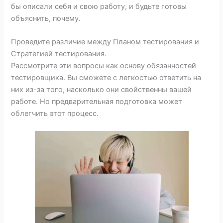
бы описали себя и свою работу, и будьте готовы
объяснить, почему.
Проведите различие между Планом тестирования и
Стратегией тестирования.
Рассмотрите эти вопросы как основу обязанностей
тестировщика. Вы сможете с легкостью ответить на
них из-за того, насколько они свойственны вашей
работе. Но предварительная подготовка может
облегчить этот процесс.