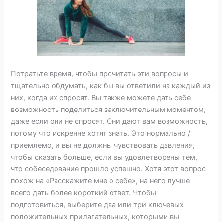
Потратьте время, чтобы прочитать эти вопросы и
тщательно обдумать, как бы вы ответили на каждый из
них, когда их спросят. Вы также можете дать себе
возможность поделиться заключительным моментом,
даже если они не спросят. Они дают вам возможность,
потому что искренне хотят знать. Это нормально /
приемлемо, и вы не должны чувствовать давления,
чтобы сказать больше, если вы удовлетворены тем,
что собеседование прошло успешно. Хотя этот вопрос
похож на «Расскажите мне о себе», на него лучше
всего дать более короткий ответ. Чтобы
подготовиться, выберите два или три ключевых
положительных прилагательных, которыми вы