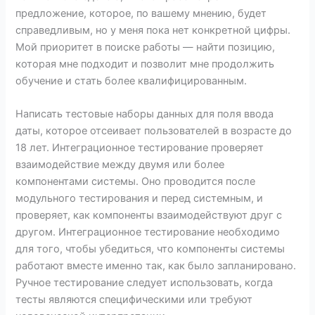
предложение, которое, по вашему мнению, будет
справедливым, но у меня пока нет конкретной цифры.
Мой приоритет в поиске работы — найти позицию,
которая мне подходит и позволит мне продолжить
обучение и стать более квалифицированным.
Написать тестовые наборы данных для поля ввода
даты, которое отсеивает пользователей в возрасте до
18 лет. Интеграционное тестирование проверяет
взаимодействие между двумя или более
компонентами системы. Оно проводится после
модульного тестирования и перед системным, и
проверяет, как компоненты взаимодействуют друг с
другом. Интеграционное тестирование необходимо
для того, чтобы убедиться, что компоненты системы
работают вместе именно так, как было запланировано.
Ручное тестирование следует использовать, когда
тесты являются специфическими или требуют