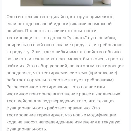
Одна из техник тест-дизайна, которую применяют,
если нет однозначной идентификации возможной
ошибки. Полностью зависит от опытности
тестировщика — он должен “угадать” суть ошибки,
опираясь на свой опыт, знание продукта, и требования
к продукту. Зная, где ошибки имеют свойство обычно
возникать и «скапливаться», может быть очень просто
найти их. Это набор условий, по которым тестировщик
определяет, что тестируемая система (приложение)
работает нормально (соответствует требованиям).
Регрессионное тестирование – это полное или
частичное повторное выполнение ранее выполненных
тест-кейсов для подтверждения того, что текущая
функциональность работает правильно. Это
тестирование гарантирует, что новые модификации
кода не вносят непредвиденные изменения в текущую
функциональность.