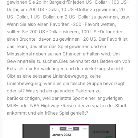
gewinnen Sie 2x Ihr Bargeld für jeden US -Dollar – 100 US -
Dollar, um 200 US -Dollar, 10 US -Dollar zu gewinnen, 20
US -Dollar, 1 US -Dollar, um 2 US -Dollar zu gewinnen, usw.
Wenn Sie also einen Favoriten -200 -Favorit wetten,
sollten Sie 200 US -Dollar riskieren, 100 US -Dollar oder
einen Bruchteil davon zu gewinnen -20 US. Der Favorit ist
das Team, das eher das Spiel gewinnen und ein
Minussignal neben seinen Chancen erhalten wird. Um
Gewinnerteile zu suchen.Dies beinhaltet das Bedenken von
Extra als nur Entwicklungen und den Verletzungsbericht.
Gibt es eine seltsame Linienbewegung, keine
Linienbewegung, wenn es die falsche Gruppe bevorzugt
oder ist? Was sind einige andere Faktoren zu
berücksichtigen, weil der letzte Sport einer langwierigen
MLB- oder NBA Highway -Reise oder zu spät in der Stadt
ankommt und ein frühes Spiel genießt?