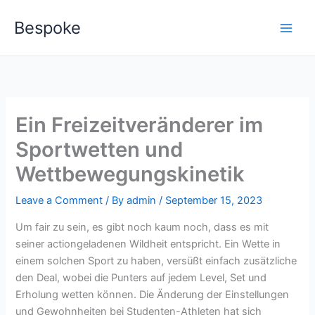
Skip
Bespoke
to
content
Ein Freizeitveränderer im
Sportwetten und
Wettbewegungskinetik
Leave a Comment
/ By
admin
/
September 15, 2023
Um fair zu sein, es gibt noch kaum noch, dass es mit
seiner actiongeladenen Wildheit entspricht. Ein Wette in
einem solchen Sport zu haben, versüßt einfach zusätzliche
den Deal, wobei die Punters auf jedem Level, Set und
Erholung wetten können. Die Änderung der Einstellungen
und Gewohnheiten bei Studenten-Athleten hat sich