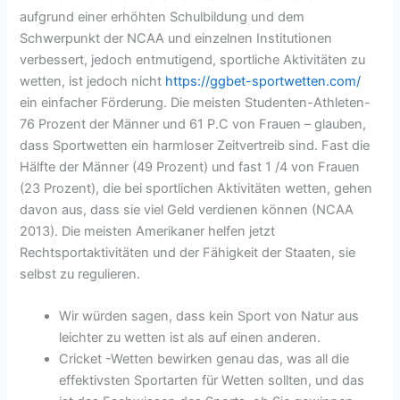
aufgrund einer erhöhten Schulbildung und dem
Schwerpunkt der NCAA und einzelnen Institutionen
verbessert, jedoch entmutigend, sportliche Aktivitäten zu
wetten, ist jedoch nicht
https://ggbet-sportwetten.com/
ein einfacher Förderung. Die meisten Studenten-Athleten-
76 Prozent der Männer und 61 P.C von Frauen – glauben,
dass Sportwetten ein harmloser Zeitvertreib sind. Fast die
Hälfte der Männer (49 Prozent) und fast 1 /4 von Frauen
(23 Prozent), die bei sportlichen Aktivitäten wetten, gehen
davon aus, dass sie viel Geld verdienen können (NCAA
2013). Die meisten Amerikaner helfen jetzt
Rechtsportaktivitäten und der Fähigkeit der Staaten, sie
selbst zu regulieren.
Wir würden sagen, dass kein Sport von Natur aus
leichter zu wetten ist als auf einen anderen.
Cricket -Wetten bewirken genau das, was all die
effektivsten Sportarten für Wetten sollten, und das