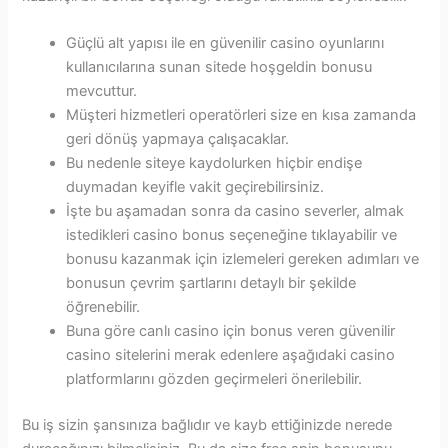
Güçlü alt yapısı ile en güvenilir casino oyunlarını
kullanıcılarına sunan sitede hoşgeldin bonusu
mevcuttur.
Müşteri hizmetleri operatörleri size en kısa zamanda
geri dönüş yapmaya çalışacaklar.
Bu nedenle siteye kaydolurken hiçbir endişe
duymadan keyifle vakit geçirebilirsiniz.
İşte bu aşamadan sonra da casino severler, almak
istedikleri casino bonus seçeneğine tıklayabilir ve
bonusu kazanmak için izlemeleri gereken adımları ve
bonusun çevrim şartlarını detaylı bir şekilde
öğrenebilir.
Buna göre canlı casino için bonus veren güvenilir
casino sitelerini merak edenlere aşağıdaki casino
platformlarını gözden geçirmeleri önerilebilir.
Bu iş sizin şansınıza bağlıdır ve kayb ettiğinizde nerede