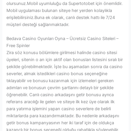
olursunuz.Mobil uyumluluğu da Supertotobet için önemlidir.
Mobil uygulaması bulunan siteye her yerden kolaylıkla
erişilebilirsiniz.Buna ek olarak, canlı destek hattı ile 7/24
müşteri desteği sağlanmaktadır.
Bedava Casino Oyunları Oyna – Ücretsiz Casino Siteleri –
Free Spinler
Zira söz konusu bölümlere girilmesi halinde casino sitesi
üyeleri, sitenin o an için aktif olan bonusları listesini sıralı bir
şekilde görebilmektedir. İşte bu aşamadan sonra da casino
severler, almak istedikleri casino bonus seçeneğine
tıklayabilir ve bonusu kazanmak için izlemeleri gereken
adımları ve bonusun çevrim şartlarını detaylı bir şekilde
öğrenebilir. Canlı casino arkadaşını getir bonusu ayrıca
referans aracılığı ile gelen ve siteye ilk kez üye olarak ilk
para yatırma işlemini yapan casino severlere de belirli
miktarlarda para kazandırmaktadır. Bu nedenle arkadaşını
getir bonus kampanyasının her iki taraf için de oldukça
kazançlı bir bonus seçeneği olduğu rahatlıkla söylenebilir.