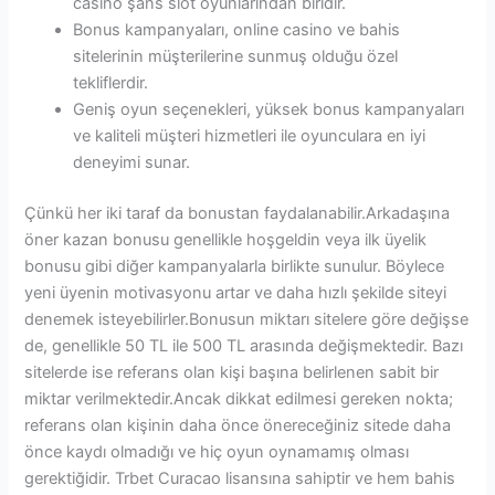
casino şans slot oyunlarından biridir.
Bonus kampanyaları, online casino ve bahis
sitelerinin müşterilerine sunmuş olduğu özel
tekliflerdir.
Geniş oyun seçenekleri, yüksek bonus kampanyaları
ve kaliteli müşteri hizmetleri ile oyunculara en iyi
deneyimi sunar.
Çünkü her iki taraf da bonustan faydalanabilir.Arkadaşına
öner kazan bonusu genellikle hoşgeldin veya ilk üyelik
bonusu gibi diğer kampanyalarla birlikte sunulur. Böylece
yeni üyenin motivasyonu artar ve daha hızlı şekilde siteyi
denemek isteyebilirler.Bonusun miktarı sitelere göre değişse
de, genellikle 50 TL ile 500 TL arasında değişmektedir. Bazı
sitelerde ise referans olan kişi başına belirlenen sabit bir
miktar verilmektedir.Ancak dikkat edilmesi gereken nokta;
referans olan kişinin daha önce önereceğiniz sitede daha
önce kaydı olmadığı ve hiç oyun oynamamış olması
gerektiğidir. Trbet Curacao lisansına sahiptir ve hem bahis