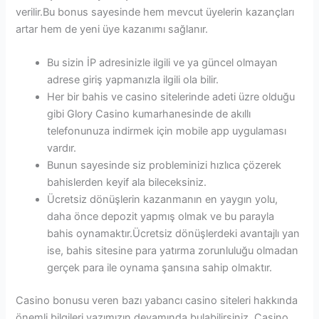
verilir.Bu bonus sayesinde hem mevcut üyelerin kazançları
artar hem de yeni üye kazanımı sağlanır.
Bu sizin İP adresinizle ilgili ve ya güncel olmayan
adrese giriş yapmanızla ilgili ola bilir.
Her bir bahis ve casino sitelerinde adeti üzre olduğu
gibi Glory Casino kumarhanesinde de akıllı
telefonunuza indirmek için mobile app uygulaması
vardır.
Bunun sayesinde siz probleminizi hızlıca çözerek
bahislerden keyif ala bileceksiniz.
Ücretsiz dönüşlerin kazanmanın en yaygın yolu,
daha önce depozit yapmış olmak ve bu parayla
bahis oynamaktır.Ücretsiz dönüşlerdeki avantajlı yan
ise, bahis sitesine para yatırma zorunluluğu olmadan
gerçek para ile oynama şansına sahip olmaktır.
Casino bonusu veren bazı yabancı casino siteleri hakkında
önemli bilgileri yazımızın devamında bulabilirsiniz. Casino