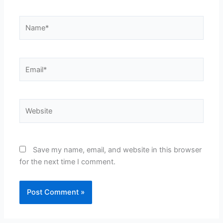
Name*
Email*
Website
Save my name, email, and website in this browser
for the next time I comment.