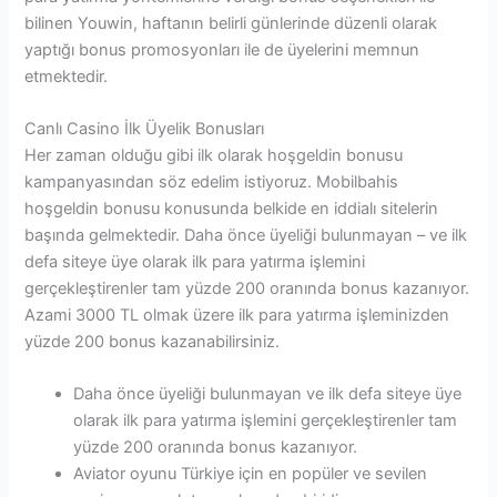
bilinen Youwin, haftanın belirli günlerinde düzenli olarak
yaptığı bonus promosyonları ile de üyelerini memnun
etmektedir.
Canlı Casino İlk Üyelik Bonusları
Her zaman olduğu gibi ilk olarak hoşgeldin bonusu
kampanyasından söz edelim istiyoruz. Mobilbahis
hoşgeldin bonusu konusunda belkide en iddialı sitelerin
başında gelmektedir. Daha önce üyeliği bulunmayan – ve ilk
defa siteye üye olarak ilk para yatırma işlemini
gerçekleştirenler tam yüzde 200 oranında bonus kazanıyor.
Azami 3000 TL olmak üzere ilk para yatırma işleminizden
yüzde 200 bonus kazanabilirsiniz.
Daha önce üyeliği bulunmayan ve ilk defa siteye üye
olarak ilk para yatırma işlemini gerçekleştirenler tam
yüzde 200 oranında bonus kazanıyor.
Aviator oyunu Türkiye için en popüler ve sevilen