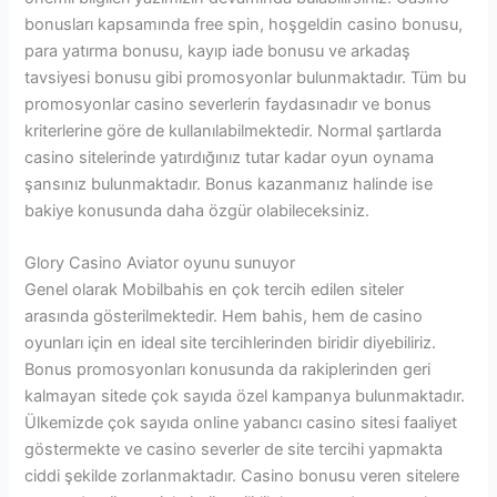
bonusları kapsamında free spin, hoşgeldin casino bonusu,
para yatırma bonusu, kayıp iade bonusu ve arkadaş
tavsiyesi bonusu gibi promosyonlar bulunmaktadır. Tüm bu
promosyonlar casino severlerin faydasınadır ve bonus
kriterlerine göre de kullanılabilmektedir. Normal şartlarda
casino sitelerinde yatırdığınız tutar kadar oyun oynama
şansınız bulunmaktadır. Bonus kazanmanız halinde ise
bakiye konusunda daha özgür olabileceksiniz.
Glory Casino Aviator oyunu sunuyor
Genel olarak Mobilbahis en çok tercih edilen siteler
arasında gösterilmektedir. Hem bahis, hem de casino
oyunları için en ideal site tercihlerinden biridir diyebiliriz.
Bonus promosyonları konusunda da rakiplerinden geri
kalmayan sitede çok sayıda özel kampanya bulunmaktadır.
Ülkemizde çok sayıda online yabancı casino sitesi faaliyet
göstermekte ve casino severler de site tercihi yapmakta
ciddi şekilde zorlanmaktadır. Casino bonusu veren sitelere