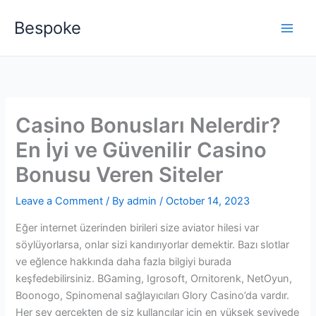
Skip
Bespoke
to
content
Casino Bonusları Nelerdir?
En İyi ve Güvenilir Casino
Bonusu Veren Siteler
Leave a Comment
/ By
admin
/
October 14, 2023
Eğer internet üzerinden birileri size aviator hilesi var
söylüyorlarsa, onlar sizi kandırıyorlar demektir. Bazı slotlar
ve eğlence hakkında daha fazla bilgiyi burada
keşfedebilirsiniz. BGaming, Igrosoft, Ornitorenk, NetOyun,
Boonogo, Spinomenal sağlayıcıları Glory Casino’da vardır.
Her şey gerçekten de siz kullancılar için en yüksek seviyede