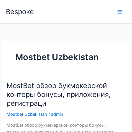
Skip
Bespoke
to
content
Mostbet Uzbekistan
MostBet обзор букмекерской
MostBet
обзор
конторы бонусы, приложения,
букмекерской
регистраци
конторы
бонусы,
Mostbet Uzbekistan
/
admin
приложения,
MostBet обзор букмекерской конторы бонусы,
регистраци