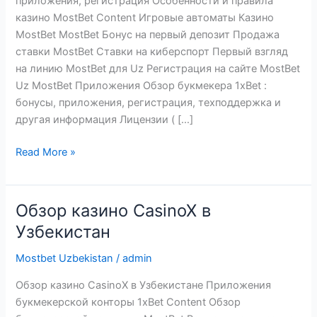
приложения, регистрация Особенности и правила
казино MostBet Content Игровые автоматы Казино
MostBet MostBet Бонус на первый депозит Продажа
ставки MostBet Ставки на киберспорт Первый взгляд
на линию MostBet для Uz Регистрация на сайте MostBet
Uz MostBet Приложения Обзор букмекера 1xBet :
бонусы, приложения, регистрация, техподдержка и
другая информация Лицензии ( […]
Read More »
Обзор казино CasinoX в
Обзор
казино
Узбекистан
CasinoX
Mostbet Uzbekistan
/
admin
в
Узбекистан
Обзор казино CasinoX в Узбекистане Приложения
букмекерской конторы 1xBet Content Обзор