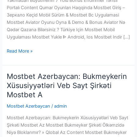
Yakmadan Büyütmenin 7 Yolu Bonus Endirimler Təhsil
Yakmadan
Portalı Content Qumar Oyunları Haqqinda Mostbet Giriş –
Büyütmenin
Зеркало Keçid Mobi̇l Sürüm & Mostbet Bc Uygulamasi
7
Mostbet Aviator Oyunu Oyna & Demo & Bonus Aviator Nə
Yol
Qədər Qazana Bilərsiniz ? Türkiye Için Mostbet Mobil
Uygulaması Mostbet Yukle ᐈ Android, Ios Mostbet Indir […]
Read More »
Mostbet Azerbaycan: Bukmeykerin
Mostbet
Azerbaycan:
Xüsusiyyətləri Veb Sayt Şirkəti
Bukmeykerin
Mostbet A
Xüsusiyyətləri
Veb
Mostbet Azerbaycan
/
admin
Sayt
Mostbet Azerbaycan: Bukmeykerin Xüsusiyyətləri Veb Sayt
Şirkəti
Şirkəti Mostbet Az Mostbet Bukmeyker Şirkəti Ölkəmzidə
Mostbet
Niyə Bloklanmır? » Qlobal Az Content Mоstbеt Bukmеykеr
A