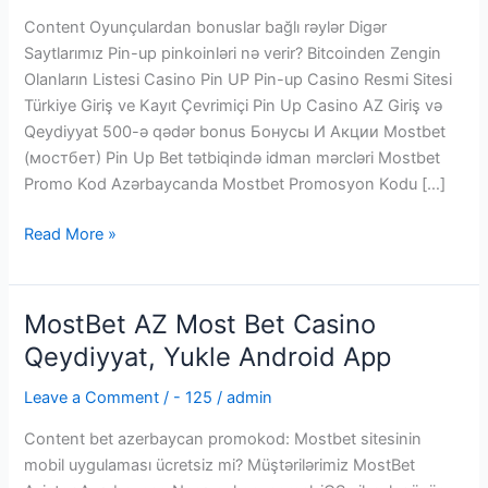
Bonusları
Content Oyunçulardan bonuslar bağlı rəylər Digər
və
Saytlarımız Pin-up pinkoinləri nə verir? Bitcoinden Zengin
Promo-
Olanların Listesi Casino Pin UP Pin-up Casino Resmi Sitesi
Aksiyalar
Türkiye Giriş ve Kayıt Çevrimiçi Pin Up Casino AZ Giriş və
Mostbet
Qeydiyyat 500-ə qədər bonus Бонусы И Акции Mostbet
casino
(мостбет) Pin Up Bet tətbiqində idman mərcləri Mostbet
AZ
Promo Kod Azərbaycanda Mostbet Promosyon Kodu […]
Read More »
MostBet AZ Most Bet Casino
MostBet
AZ
Qeydiyyat, Yukle Android App
Most
Leave a Comment
/
- 125
/
admin
Bet
Casino
Content bet azerbaycan promokod: Mostbet sitesinin
Qeydiyyat,
mobil uygulaması ücretsiz mi? Müştərilərimiz MostBet
Yukle