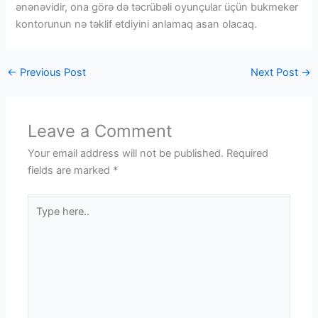
ənənəvidir, ona görə də təcrübəli oyunçular üçün bukmeker
kontorunun nə təklif etdiyini anlamaq asan olacaq.
←
Previous Post
Next Post
→
Leave a Comment
Your email address will not be published.
Required
fields are marked
*
Type
here..