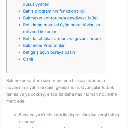
xüsusiyyətləri
Bahis proqramının funksionallığı
Bukmeker kontorunda qeydiyyat 1xBet
Bet idman mərcləri üçün mərc növləri və
mövcud imkanlar
Bet-də təhlükəsiz mərc və güvənli ortam
Bukmeker Proqramları
bet giriş üçün buraya basın
Canlı
Bukmeker kontoru sizin mərc edə biləcəyiniz idman
növlərinin siyahısını daim genişləndirir. Oyunçular futbol, ​​
tennis və ya xokkey, eləcə də daha nadir idman növlərinə
mərc edə
Bank və ya Kredit kartı ilə depozitlərə isə vergi tətbiq
olunmur.