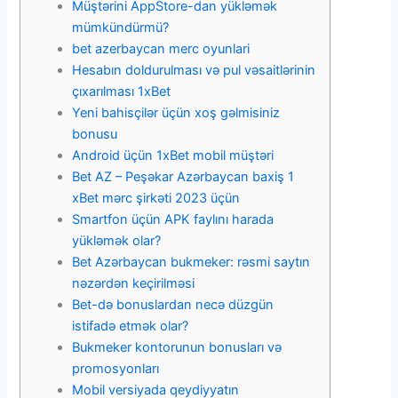
Müştərini AppStore-dan yükləmək
mümkündürmü?
bet azerbaycan merc oyunlari
Hesabın doldurulması və pul vəsaitlərinin
çıxarılması 1xBet
Yeni bahisçilər üçün xoş gəlmisiniz
bonusu
Android üçün 1xBet mobil müştəri
Bet AZ – Peşəkar Azərbaycan baxiş 1
xBet mərc şirkəti 2023 üçün
Smartfon üçün APK faylını harada
yükləmək olar?
Bet Azərbaycan bukmeker: rəsmi saytın
nəzərdən keçirilməsi
Bet-də bonuslardan necə düzgün
istifadə etmək olar?
Bukmeker kontorunun bonusları və
promosyonları
Mobil versiyada qeydiyyatın