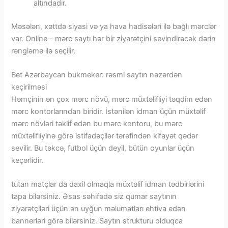
altındadır.
Məsələn, xəttdə siyasi və ya hava hadisələri ilə bağlı mərclər
var. Online – mərc saytı hər bir ziyarətçini sevindirəcək dərin
rəngləmə ilə seçilir.
Bet Azərbaycan bukmeker: rəsmi saytın nəzərdən
keçirilməsi
Həmçinin ən çox mərc növü, mərc müxtəlifliyi təqdim edən
mərc kontorlarından biridir. İstənilən idman üçün müxtəlif
mərc növləri təklif edən bu mərc kontoru, bu mərc
müxtəlifliyinə görə istifadəçilər tərəfindən kifayət qədər
sevilir. Bu təkcə, futbol üçün deyil, bütün oyunlar üçün
keçərlidir.
tutan matçlar da daxil olmaqla müxtəlif idman tədbirlərini
tapa bilərsiniz. Əsas səhifədə siz qumar saytının
ziyarətçiləri üçün ən uyğun məlumatları ehtiva edən
bannerləri görə bilərsiniz. Saytın strukturu olduqca