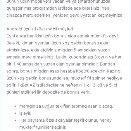
Bunun üçün mobil versiyadan və ya smartfonunuzda
quraşdırılmış proqramdan istifadə edə bilərsiniz. Yeni
cihazda mərc edərkən, yenidən qeydiyyatdan keçməyinizə
Android üçün 1xBet mobil müştəri
Eyni anda hər ikisi üçün bonus əldə etmək mümkün deyil.
Belə ki, idman oyunları üçün xoş gəldin bonusu əldə
etmisinizsə, əldə etdiyiniz miqdarı 5 əmsaldan yuxarı
əmsala mərc etməlisiniz. Lakin, kuponda azı 3 oyun və hər
biri 1.40 əmsaldan yuxarı olan oyunlar olmalıdır. Bundan
sonra, bonus miqdarı əsas hesaba köçürüləcəkdir. Kazino
üçün xoş gəldin bonusunda isə, müxtəlif fri spinlər hədiyyə
edilir. 1xBet AZ istifadəçilərinə həftənin 1-ci, 3-cü və 5-ci
günləri etdikləri ilk depozitə də bonus verir.
marağınıza uyğun təklifləri tapmaq asan olacaq.
işləyir.
Hər bayrama özəl aksiyalar təşkil olunur, hər ay
müxtəlif turnirlər keçirilir.