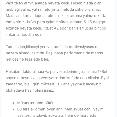
vaxt tələb etmir, anında həyata keçir. Hesabınızda olan
məbləği yalnız yatırım etdiyiniz metoda çəkə bilərsiniz.
Məsələn, kartla depozit etmisinizsə, çıxarışı yalnız o karta
etməlisiniz. 1xBet para çekme süresi adətən 5-15 dəqiqə
ərzində həyata keçir. 1xBet AZ spor bahisleri üçün bir çox
imkanlar təqdim edir.
Turnirin keçiriləcəyi yeri və tərəflərin motivasiyasını da
nəzərə almaq lazımdır. Baş-başa performans da matçın
nəticəsinə təsir edə bilər.
Hesabın doldurulması və pul vəsaitlərinin çıxarılması 1xBet
saytının beynəlxalq versiyasından istifadə edə bilərlər. Eyni
zamanda, bu – gün müxtəlif üsullarla yayına biləcəyiniz
blokadaya hazır olmalısınız.
Müştərilər həm bütün
Bu tərz e-idman oyunlarını həm 1xBet canlı yayım
vasitəsi ilə izləyib zövq ala, həm də mərc edə