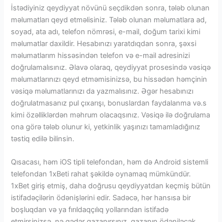
İstədiyiniz qeydiyyat növünü seçdikdən sonra, tələb olunan
məlumatları qeyd etməlisiniz. Tələb olunan məlumatlara ad,
soyad, ata adı, telefon nömrəsi, e-mail, doğum tarixi kimi
məlumatlar daxildir. Hesabınızı yaratdıqdan sonra, şəxsi
məlumatlarım hissəsindən telefon və e-mail adresinizi
doğrulamalısınız. Əlavə olaraq, qeydiyyat prosesində vəsiqə
məlumatlarınızı qeyd etməmisinizsə, bu hissədən həmçinin
vəsiqə məlumatlarınızı da yazmalısınız. Əgər hesabınızı
doğrulatmasanız pul çıxarışı, bonuslardan faydalanma və.s
kimi özəlliklərdən məhrum olacaqsınız. Vəsiqə ilə doğrulama
ona görə tələb olunur ki, yetkinlik yaşınızı tamamladığınız
təstiq edilə bilinsin.
Qısacası, həm iOS tipli telefondan, həm də Android sistemli
telefondan 1xBeti rahat şəkildə oynamaq mümkündür.
1xBet giriş etmiş, daha doğrusu qeydiyyatdan keçmiş bütün
istifadəçilərin ödənişlərini edir. Sadəcə, hər hansısa bir
boşluqdan və ya fırıldaqçılıq yollarından istifadə
etmirsinizsə, nə qədər qazanırsınız, qazanın ödəniləcək.