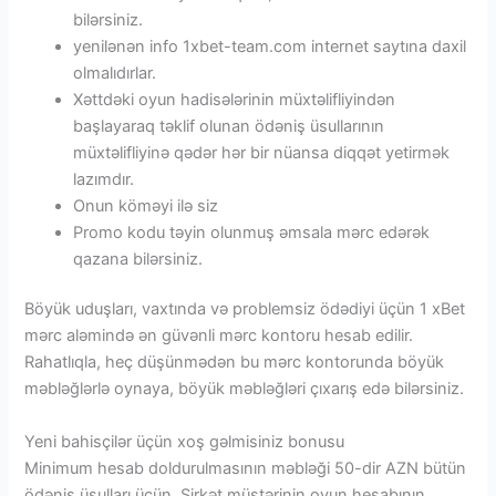
bilərsiniz.
yenilənən info 1xbet-team.com internet saytına daxil
olmalıdırlar.
Xəttdəki oyun hadisələrinin müxtəlifliyindən
başlayaraq təklif olunan ödəniş üsullarının
müxtəlifliyinə qədər hər bir nüansa diqqət yetirmək
lazımdır.
Onun köməyi ilə siz
Promo kodu təyin olunmuş əmsala mərc edərək
qazana bilərsiniz.
Böyük uduşları, vaxtında və problemsiz ödədiyi üçün 1 xBet
mərc aləmində ən güvənli mərc kontoru hesab edilir.
Rahatlıqla, heç düşünmədən bu mərc kontorunda böyük
məbləğlərlə oynaya, böyük məbləğləri çıxarış edə bilərsiniz.
Yeni bahisçilər üçün xoş gəlmisiniz bonusu
Minimum hesab doldurulmasının məbləği 50-dir AZN bütün
ödəniş üsulları üçün. Şirkət müştərinin oyun hesabının