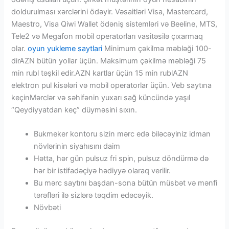
doldurulması xərclərini ödəyir. Vəsaitləri Visa, Mastercard,
Maestro, Visa Qiwi Wallet ödəniş sistemləri və Beeline, MTS,
Tele2 və Megafon mobil operatorları vasitəsilə çıxarmaq
olar.
oyun yukleme saytlari
Minimum çəkilmə məbləği 100-
dirAZN bütün yollar üçün. Maksimum çəkilmə məbləği 75
min rubl təşkil edir.AZN kartlar üçün 15 min rublAZN
elektron pul kisələri və mobil operatorlar üçün. Veb saytına
keçinMərclər və səhifənin yuxarı sağ küncündə yaşıl
“Qeydiyyatdan keç” düyməsini sıxın.
Bukmeker kontoru sizin mərc edə biləcəyiniz idman
növlərinin siyahısını daim
Hətta, hər gün pulsuz fri spin, pulsuz döndürmə də
hər bir istifadəçiyə hədiyyə olaraq verilir.
Bu mərc saytını başdan-sona bütün müsbət və mənfi
tərəfləri ilə sizlərə təqdim edəcəyik.
Növbəti