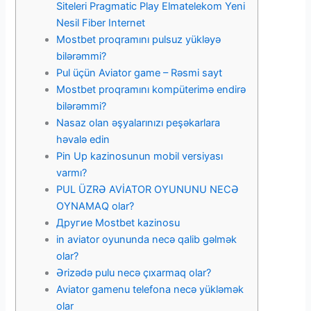
Siteleri Pragmatic Play Elmatelekom Yeni
Nesil Fiber Internet
Mostbet proqramını pulsuz yükləyə
bilərəmmi?
Pul üçün Aviator game – Rəsmi sayt
Mostbet proqramını kompüterimə endirə
bilərəmmi?
Nasaz olan əşyalarınızı peşəkarlara
həvalə edin
Pin Up kazinosunun mobil versiyası
varmı?
PUL ÜZRƏ AVİATOR OYUNUNU NECƏ
OYNAMAQ olar?
Другие Mostbet kazinosu
in aviator oyununda necə qalib gəlmək
olar?
Ərizədə pulu necə çıxarmaq olar?
Aviator gamenu telefona necə yükləmək
olar