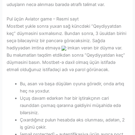
uduşların necə alınması barədə ətraflı təlimat var.
Pul üçün Aviator game – Rəsmi sayt
Mostbet yukle sonra yuxarı sağ küncdəki “Qeydiyyatdan
keç” düyməsini sıxmalısınız. Bundan sonra, 3 üsuldan birini
seçə biləcəyiniz bir pəncərə görəcəksiniz. Sağda
hədiyyədən imtina etməyə
imkan verən bir düymə var.
Bu məlumatları təqdim etdikdən sonra “Qeydiyyatdan keç”
düyməsini basın. Mostbet-ə daxil olmaq üçün istifadə
etməli olduğunuz istifadəçi adı və parol görünəcək.
Bu, asan və başa düşülən oyuna görədir, onda artıq
heç nə yoxdur.
Uçuş davam edərkən hər bir iştirakçının cari
raunddan çıxmaq qərarına gəldiyini müşahidə edə
bilərsiniz.
Çıxardığınız pulun hesabda əks olunması, adətən, 2
iş günü çəkir.
[email protected] – autentifikasiya üçün ayrıca poçt