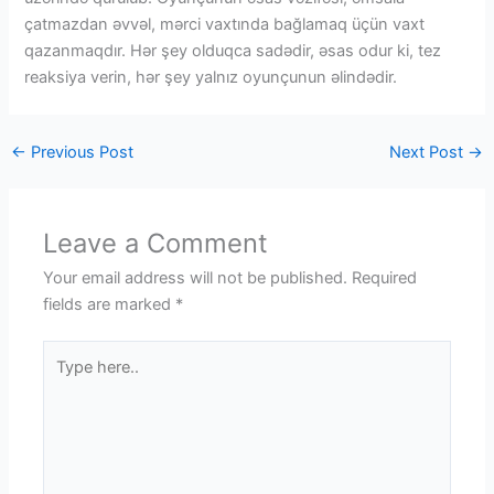
çatmazdan əvvəl, mərci vaxtında bağlamaq üçün vaxt
qazanmaqdır. Hər şey olduqca sadədir, əsas odur ki, tez
reaksiya verin, hər şey yalnız oyunçunun əlindədir.
←
Previous Post
Next Post
→
Leave a Comment
Your email address will not be published.
Required
fields are marked
*
Type
here..