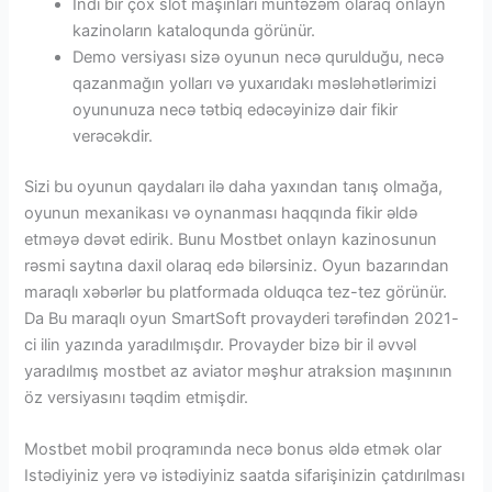
İndi bir çox slot maşınları müntəzəm olaraq onlayn
kazinoların kataloqunda görünür.
Demo versiyası sizə oyunun necə qurulduğu, necə
qazanmağın yolları və yuxarıdakı məsləhətlərimizi
oyununuza necə tətbiq edəcəyinizə dair fikir
verəcəkdir.
Sizi bu oyunun qaydaları ilə daha yaxından tanış olmağa,
oyunun mexanikası və oynanması haqqında fikir əldə
etməyə dəvət edirik. Bunu Mostbet onlayn kazinosunun
rəsmi saytına daxil olaraq edə bilərsiniz. Oyun bazarından
maraqlı xəbərlər bu platformada olduqca tez-tez görünür.
Da Bu maraqlı oyun SmartSoft provayderi tərəfindən 2021-
ci ilin yazında yaradılmışdır. Provayder bizə bir il əvvəl
yaradılmış mostbet az aviator məşhur atraksion maşınının
öz versiyasını təqdim etmişdir.
Mostbet mobil proqramında necə bonus əldə etmək olar
Istədiyiniz yerə və istədiyiniz saatda sifarişinizin çatdırılması