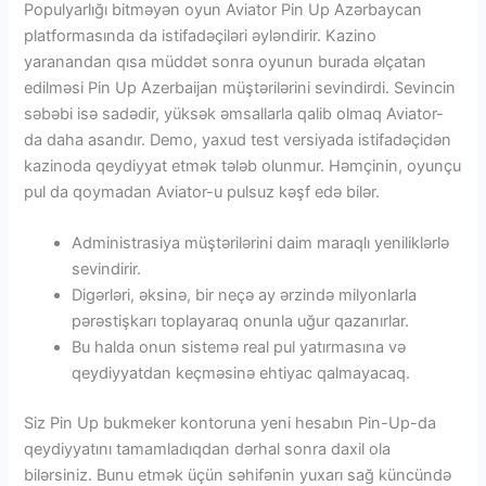
Populyarlığı bitməyən oyun Aviator Pin Up Azərbaycan
platformasında da istifadəçiləri əyləndirir. Kazino
yaranandan qısa müddət sonra oyunun burada əlçatan
edilməsi Pin Up Azerbaijan müştərilərini sevindirdi. Sevincin
səbəbi isə sadədir, yüksək əmsallarla qalib olmaq Aviator-
da daha asandır. Demo, yaxud test versiyada istifadəçidən
kazinoda qeydiyyat etmək tələb olunmur. Həmçinin, oyunçu
pul da qoymadan Aviator-u pulsuz kəşf edə bilər.
Administrasiya müştərilərini daim maraqlı yeniliklərlə
sevindirir.
Digərləri, əksinə, bir neçə ay ərzində milyonlarla
pərəstişkarı toplayaraq onunla uğur qazanırlar.
Bu halda onun sistemə real pul yatırmasına və
qeydiyyatdan keçməsinə ehtiyac qalmayacaq.
Siz Pin Up bukmeker kontoruna yeni hesabın Pin-Up-da
qeydiyyatını tamamladıqdan dərhal sonra daxil ola
bilərsiniz. Bunu etmək üçün səhifənin yuxarı sağ küncündə