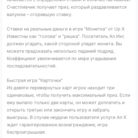
Счастливчик получает приз, который раздавливается
валуном – сгоревшую ставку.
Ставки на реальные деньги в игре "Монетка" от Up X
Известны как "голова" и "решка". Посетитель Ап Икс
должен угадать, какой стороной упадет монета. Вы
можете предсказать несколько падений подряд.
Коэффициент увеличивается по мере угадывания
последовательностей.
Быстрая игра "Карточки"
Из девяти перевернутых карт игрок находит три
одинаковые, чтобы получить максимальный приз. Если
ему выпало только две карты, он может доплатить и
открыть третью или закончить игру и забрать
выигрыш. В случае неудачи пользователя услуги Ап Х
ждет гарантированное вознаграждение, игра
беспроигрышная.