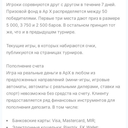
Игроки соревнуются друг с другом в течение 7 дней.
Призовой фонд в Ap X распределяется между 50
победителями. Первые три места дают приз в размере
5 000, 3 750 и 2 500 баров. В остальном принцип тот
же, что и в предыдущем турнире.
Текущие игры, в которых набираются очки,
публикуются на страницах турниров.
Пополнение счета
Игра на реальные деньги в ApX в любом из
предложенных направлений (мини-игры, игровые
автоматы, автоматы с реальными дилерами, ставки на
спорт) невозможна без средств на счету. Клиенту
предоставляется ряд финансовых инструментов для
пополнения депозита. В том числе:
Банковские карты: Visa, Mastercard, MIR;
Электронные кошельки: Piastrix, FK Wallet;