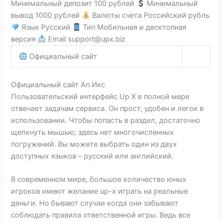
Минимальный депозит 100 рублей
Минимальный
вывод 1000 рублей
Валюты счета Российский рубль
Язык Русский
Тип Мобильная и десктопная
версия
Email support@upx.biz
Официальный сайт
Официальный сайт Ап Икс
Пользовательский интерфейс Up X в полной мере
отвечает задачам сервиса. Он прост, удобен и легок в
использовании. Чтобы попасть в раздел, достаточно
щелкнуть мышью; здесь нет многочисленных
погружений. Вы можете выбрать один из двух
доступных языков – русский или английский.
В современном мире, большое количество юных
игроков имеют желание up-x играть на реальные
деньги. Но бывают случаи когда они забывают
соблюдать правила ответственной игры. Ведь все