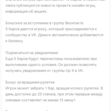
ленте публикуются новости проекта онлайн-игры,
информация об акциях.
Бонусное за вступление в группу Вконтакте
5 баров даются игроку, который присоединяется к
сообществу в VK. Деньги автоматически добавляются
к балансу.
Подписаться на уведомления
Еще 5 баров будут перечислены пользователю при
выполнении одного условия. Он должен позволять
получать уведомления от группы Up X в VK.
Бонус за вращение рулетки
Игрок может забрать 1 бар, вращая колесо рулетки. В
день доступно до 20 спинов, при этом перерыв между
спинами составляет не менее 15 минут.