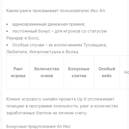
Какие ранги присваивает пользователю Икс Ап:
единовременная денежная премия;
постоянный бонус – для игроков со статусом
Раундер и Босс;
Особые случаи – за исключением Тусовщика,
Любителя, Интеллектуала и Волка.
Ранг
Количество
Бонусные
Особый
Н
игрока
очков
слитки
кейс
Клиент игрового онлайн-проекта Up X отслеживает
позицию в программе лояльности, ранг и количество
заработанных баллов на личном счету.
Бонусные предложения Ап Икс