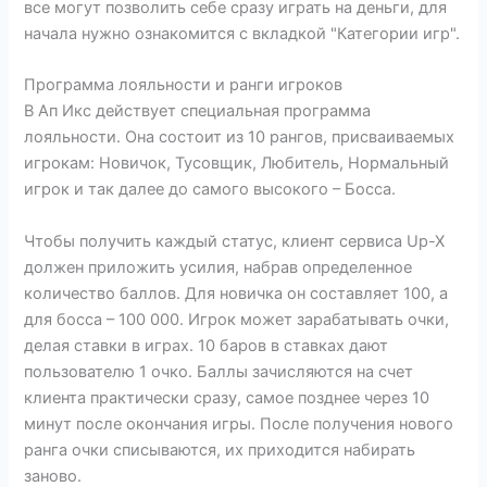
все могут позволить себе сразу играть на деньги, для
начала нужно ознакомится с вкладкой "Категории игр".
Программа лояльности и ранги игроков
В Ап Икс действует специальная программа
лояльности. Она состоит из 10 рангов, присваиваемых
игрокам: Новичок, Тусовщик, Любитель, Нормальный
игрок и так далее до самого высокого – Босса.
Чтобы получить каждый статус, клиент сервиса Up-X
должен приложить усилия, набрав определенное
количество баллов. Для новичка он составляет 100, а
для босса – 100 000. Игрок может зарабатывать очки,
делая ставки в играх. 10 баров в ставках дают
пользователю 1 очко. Баллы зачисляются на счет
клиента практически сразу, самое позднее через 10
минут после окончания игры. После получения нового
ранга очки списываются, их приходится набирать
заново.