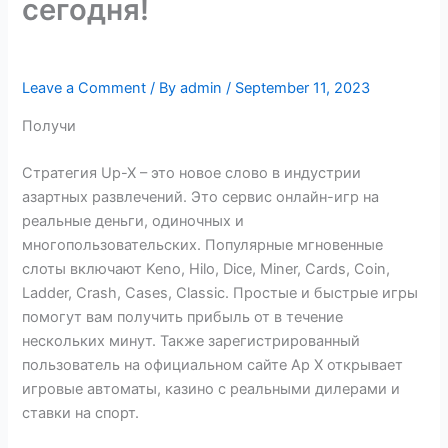
сегодня!
Leave a Comment
/ By
admin
/
September 11, 2023
Получи
Стратегия Up-X – это новое слово в индустрии
азартных развлечений. Это сервис онлайн-игр на
реальные деньги, одиночных и
многопользовательских. Популярные мгновенные
слоты включают Keno, Hilo, Dice, Miner, Cards, Coin,
Ladder, Crash, Cases, Classic. Простые и быстрые игры
помогут вам получить прибыль от в течение
нескольких минут. Также зарегистрированный
пользователь на официальном сайте Ap X открывает
игровые автоматы, казино с реальными дилерами и
ставки на спорт.