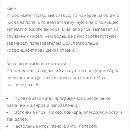
Кено
Игрок имеет право выбрать до 10 номеров из общего
числа на поле. Это делается вручную или с помощью
автоматического выбора. В начале игры выпадает 10
случайных чисел. Чем больше из них соответствуют
заданному пользователем UpX, тем больше
коэффициент повышения ставки.
Зал с игровыми автоматами
Пользователь, создавший аккаунт на платформе Ap X,
получает доступ в зал игровых автоматов. Она
включает в себя:
Игровые автоматы: программное обеспечение
различных жанров и направлений;
Карточные игры: Покер, баккара, блэкджек, кости и
так далее;
Настольные игры: Кено, Бинго, Лотерея;