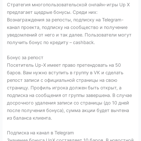
Стратегия многопользовательской онлайн-игры Up X
предлагает щедрые бонусы. Среди них:
Вознаграждения за репосты, подписку на Telegram-
канал проекта, подписку на сообщество и получение
уведомлений от него и так далее. Пользователи могут
получить бонус по кредиту – cashback.
Бонус за репост
Посетитель Up-X имеет право претендовать на 50
баров. Вам нужно вступить в группу в VK и сделать
репост записи с официальной страницы на свою
страницу. Профиль игрока должен быть открыт, а
подписка на сообщения от группы завершена. В случае
досрочного удаления записи со страницы (до 10 дней
после получения бонуса), сумма акции будет вычтена
из баланса клиента.
Подписка на канал в Telegram
Значение бонуса UpX составляет 10 баров. В новостной