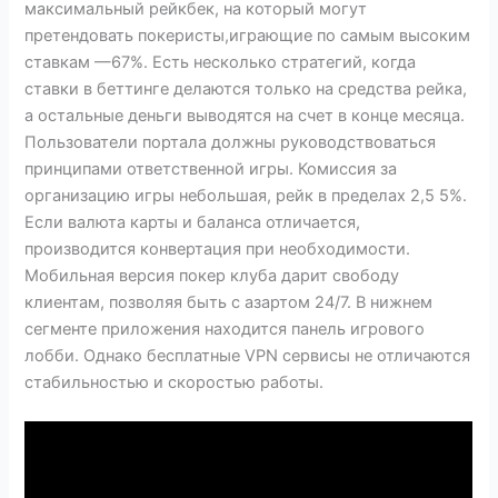
максимальный рейкбек, на который могут
претендовать покеристы,играющие по самым высоким
ставкам —67%. Есть несколько стратегий, когда
ставки в беттинге делаются только на средства рейка,
а остальные деньги выводятся на счет в конце месяца.
Пользователи портала должны руководствоваться
принципами ответственной игры. Комиссия за
организацию игры небольшая, рейк в пределах 2,5 5%.
Если валюта карты и баланса отличается,
производится конвертация при необходимости.
Мобильная версия покер клуба дарит свободу
клиентам, позволяя быть с азартом 24/7. В нижнем
сегменте приложения находится панель игрового
лобби. Однако бесплатные VPN сервисы не отличаются
стабильностью и скоростью работы.