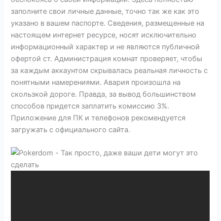
заполните свои личные данные, точно так же как это
указано в вашем паспорте. Сведения, размещенные на
настоящем интернет ресурсе, носят исключительно
информационный характер и не являются публичной
офертой ст. Администрация комнат проверяет, чтобы
за каждым аккаунтом скрывалась реальная личность с
понятными намерениями. Авария произошла на
скользкой дороге. Правда, за вывод большинством
способов придется заплатить комиссию 3%.
Приложение для ПК и телефонов рекомендуется
загружать с официального сайта.