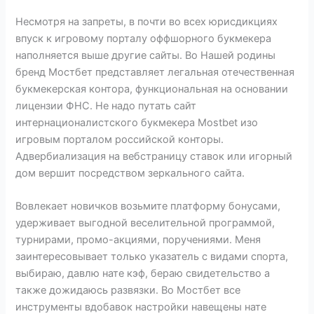
Несмотря на запреты, в почти во всех юрисдикциях
впуск к игровому порталу оффшорного букмекера
наполняется выше другие сайты. Во Нашей родины
бренд Мостбет представляет легальная отечественная
букмекерская контора, функциональная на основании
лицензии ФНС. Не надо путать сайт
интернационалистского букмекера Mostbet изо
игровым порталом российской конторы.
Адвербиализация на вебстраницу ставок или игорный
дом вершит посредством зеркального сайта.
Вовлекает новичков возьмите платформу бонусами,
удерживает выгодной веселительной программой,
турнирами, промо-акциями, поручениями. Меня
заинтересовывает только указатель с видами спорта,
выбираю, давлю нате кэф, бераю свидетельство а
также дожидаюсь развязки. Во Мостбет все
инструменты вдобавок настройки навещены нате