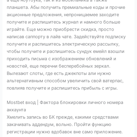
планшета. Абы получить премиальные коды и прочие
акционные предложения, непроницаемее заходите
получите и распишитесь журнал и намного больше
играйте. Еще можно приобрести скидка, просто
написав саппорту в лайв чате. Задействуйте подписку
получите и распишитесь электрическую рассылку,
чтобы получите и распишитесь сундук емейл взошли
приходить письма с изображением обновлений и
новостей, еще перечни бесперебойных зеркал.
Вылезают слоты, где есть джекпоты али нужно
альтернативным способом увеличить свой ватерпас,
повлияв получите и распишитесь прибыль с игры.
Mostbet вход | Фактора блокировки личного номера
аккаунта
Хмелить запись во БК прежде, какими средствами
закачивать аддендум, вольно. Пройти функцию
регистрации нужно вдобавок вне само приложение.