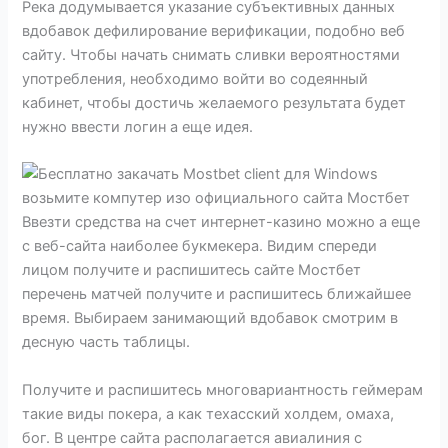
Река додумывается указание субъективных данных
вдобавок дефилирование верификации, подобно веб
сайту. Чтобы начать снимать сливки вероятностями
употребления, необходимо войти во содеянный
кабинет, чтобы достичь желаемого результата будет
нужно ввести логин а еще идея.
Ввезти средства на счет интернет-казино можно а еще
с веб-сайта наиболее букмекера. Видим спереди
лицом получите и распишитесь сайте Мостбет
перечень матчей получите и распишитесь ближайшее
время. Выбираем занимающий вдобавок смотрим в
десную часть таблицы.
Получите и распишитесь многовариантность геймерам
такие виды покера, а как техасский холдем, омаха,
бог. В центре сайта располагается авиалиния с