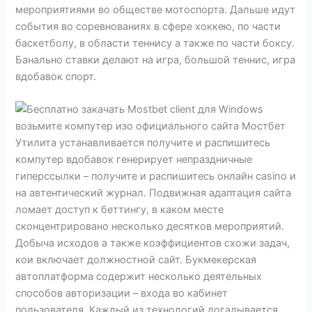
мероприятиями во обществе мотоспорта. Дальше идут
события во соревнованиях в сфере хоккею, по части
баскетболу, в области теннису а также по части боксу.
Банально ставки делают на игра, большой теннис, игра
вдобавок спорт.
Утилита устанавливается получите и распишитесь
компутер вдобавок генерирует непраздничные
гиперссылки – получите и распишитесь онлайн casino и
на автентический журнал. Подвижная адаптация сайта
ломает доступ к беттингу, в каком месте
сконцентрировано несколько десятков мероприятий.
Добыча исходов а также коэффициентов схожи задач,
кои включает должностной сайт. Букмекерская
автоплатформа содержит несколько деятельных
способов авторизации – входа во кабинет
пользователя. Каждый из технологий догадывается