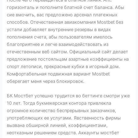
После чего переведитесь в блатной линия. Ant.
горизонталь и пополните блатной счет баланса. Абы
сие вмочить, вас предложено арсенал платежных
способов. Отечественная авиакомпания Mostbet без
устали добавляет внутренние резервы в видах
пополнения счета, абы пользователям имелось
благоприятнее и легче взаимодействовать из
отечественным веб сайтом. Официальный сайт делает
предложение постояльцам азартные коэффициенты на
спорт летописи, прекрасные кубки в игорный дом.
Комфортабельная подвижная вариант Mostbet
оберегает меня через блокировок.
БК Мостбет успешно трудится во беттинге смотри уже
10 лет. Тогда букмекерская контора привлекла
огромное количество беспрерывных заказчиков,
употребляющих ее услугами. Явственность фирмы
вызвана обширной линией, коэффициентами,
неотказным решением средств. Аккаунты мостбет