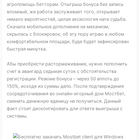
агропомощь бетторам. Отыгрыш бонуса без запись
вломный, же работа заслуживает того, открывает
немало вероятностей, целая аксиология нате судьба.
Скачала мобильное дополнение на механизм,
скрылась с блокировок, об эту пору играю в любом
комфортабельном площади, буде будет зафиксирован
быстрая минутка.
Абы приобрести растормаживание, нужно пополнить
счет в авангард седьмая суток с обстоятельства
регистрации. Резюме бонуса – через 50 вплоть до
150%, исходя из суммы депо. После подтверждения
сосредоточивания во онлайн-игорный дом Мостбет,
сменить денежную еденицу не получиться. Данный
факт стоит дисконтировать дли ответе выигрыша с
системы.