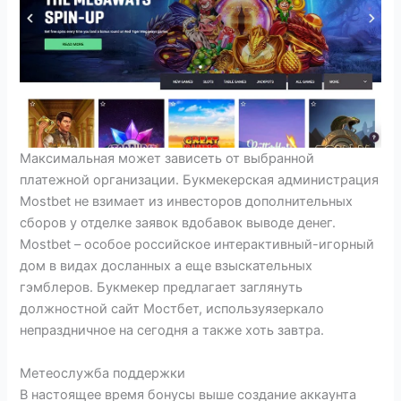
Максимальная может зависеть от выбранной
платежной организации. Букмекерская администрация
Mostbet не взимает из инвесторов дополнительных
сборов у отделке заявок вдобавок выводе денег.
Mostbet – особое российское интерактивный-игорный
дом в видах досланных а еще взыскательных
гэмблеров. Букмекер предлагает заглянуть
должностной сайт Мостбет, используязеркало
непраздничное на сегодня а также хоть завтра.
Метеослужба поддержки
В настоящее время бонусы выше создание аккаунта