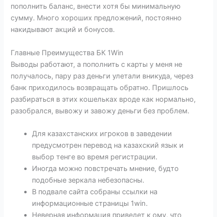
пополнить баланс, внести хотя бы минимальную
сумму. Много хороших предложений, постоянно
накидывают акций и бонусов.
Главные Преимущества БК 1Win
Выводы работают, а пополнить с карты у меня не
получалось, пару раз деньги улетали вникуда, через
банк приходилось возвращать обратно. Пришлось
разбираться в этих кошельках вроде как нормально,
разобрался, вывожу и завожу деньги без проблем.
Для казахстанских игроков в заведении
предусмотрен перевод на казахский язык и
выбор тенге во время регистрации.
Иногда можно повстречать мнение, будто
подобные зеркала небезопасны.
В подвале сайта собраны ссылки на
информационные страницы 1win.
Неверная информация приведет к ому, что