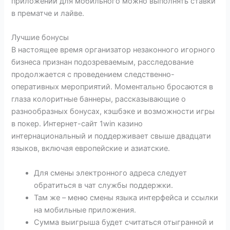
приложении для мобильного можно выполнять ставки
в прематче и лайве.
Лучшие бонусы
В настоящее время организатор незаконного игорного
бизнеса признан подозреваемым, расследование
продолжается с проведением следственно-
оперативных мероприятий. Моментально бросаются в
глаза колоритные баннеры, рассказывающие о
разнообразных бонусах, кэшбэке и возможности игры
в покер. Интернет-сайт 1win казино
интернациональный и поддерживает свыше двадцати
языков, включая европейские и азиатские.
Для смены электронного адреса следует
обратиться в чат службы поддержки.
Там же – меню смены языка интерфейса и ссылки
на мобильные приложения.
Сумма выигрыша будет считаться отыгранной и