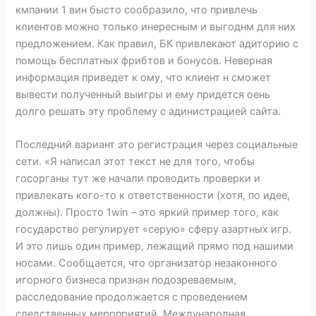
кмпании 1 вин бысто сообразило, что привлечь
клиентов можно только инересным и выгоднм для них
предложением. Как правил, БК привлекают адиторию с
помощь бесплатных фрибтов и бонусов. Неверная
информация приведет к ому, что клиент н сможет
вывести полученный выигры и ему придется оень
долго решать эту проблему с адинистрацией сайта.
Последний вариант это регистрация через социальные
сети. «Я написал этот текст не для того, чтобы
госорганы тут же начали проводить проверки и
привлекать кого-то к ответственности (хотя, по идее,
должны). Просто 1win – это яркий пример того, как
государство регулирует «серую» сферу азартных игр.
И это лишь один пример, лежащий прямо под нашими
носами. Сообщается, что организатор незаконного
игорного бизнеса признан подозреваемым,
расследование продолжается с проведением
следственных мероприятий. Международная