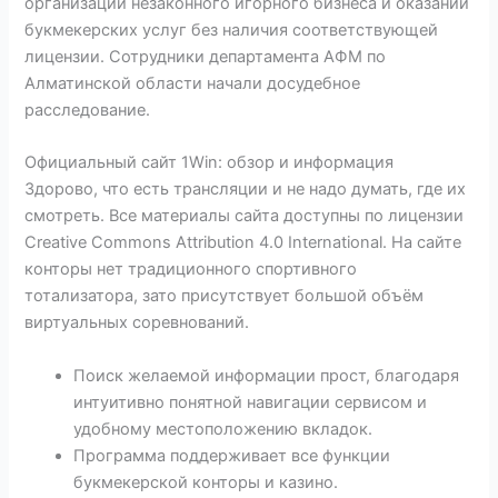
организации незаконного игорного бизнеса и оказании
букмекерских услуг без наличия соответствующей
лицензии. Сотрудники департамента АФМ по
Алматинской области начали досудебное
расследование.
Официальный сайт 1Win: обзор и информация
Здорово, что есть трансляции и не надо думать, где их
смотреть. Все материалы сайта доступны по лицензии
Creative Commons Attribution 4.0 International. На сайте
конторы нет традиционного спортивного
тотализатора, зато присутствует большой объём
виртуальных соревнований.
Поиск желаемой информации прост, благодаря
интуитивно понятной навигации сервисом и
удобному местоположению вкладок.
Программа поддерживает все функции
букмекерской конторы и казино.