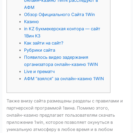
онлайн-казино 1WIN расследуют в
АФМ
Обзор Официального Сайта 1Win
Казино
in KZ букмекерская контора — сайт
1Вин КЗ
Как зайти на сайт?
Рубрики сайта
Появилось видео задержания
организатора онлайн-казино 1WIN
Live и прематч
АФМ “взялся” за онлайн-казино 1WIN
Также внизу сайта размещены разделы с правилами и
партнерской программой 1вина. Помимо этого,
онлайн-казино предлагает пользователям скачать
приложение 1win, которое позволяет окунуться в
уникальную атмосферу в любое время и в любом