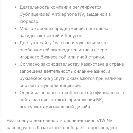
Деятельность компании регулируется
Сублицензией Antillephone NV, выданной в
Кюрасао.
Много хороших предложений, постоянно
накидывают акций и бонусов.
Доступ к сайту 1win напрямую зависит от
особенностей законодательства в сфере
игорного бизнеса той или иной страны.
Согласно законодательству Казахстана в стране
запрещена деятельность онлайн-казино, а
букмекерские услуги оказываются при наличии
соответствующей лицензии.
Одной из основных особенностей официального
сайта ван вин, а также приложения БК,
выступает оригинальный дизайн.
Незаконную деятельность онлайн-казино «1WIN»
расследуют в Казахстане, сообщает корреспондент