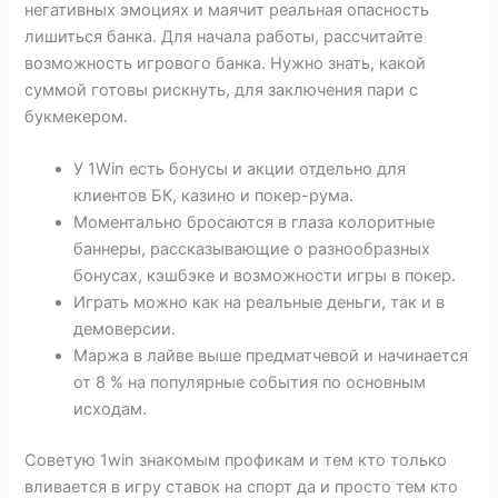
негативных эмоциях и маячит реальная опасность
лишиться банка. Для начала работы, рассчитайте
возможность игрового банка. Нужно знать, какой
суммой готовы рискнуть, для заключения пари с
букмекером.
У 1Win есть бонусы и акции отдельно для
клиентов БК, казино и покер-рума.
Моментально бросаются в глаза колоритные
баннеры, рассказывающие о разнообразных
бонусах, кэшбэке и возможности игры в покер.
Играть можно как на реальные деньги, так и в
демоверсии.
Маржа в лайве выше предматчевой и начинается
от 8 % на популярные события по основным
исходам.
Советую 1win знакомым профикам и тем кто только
вливается в игру ставок на спорт да и просто тем кто