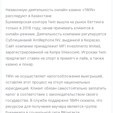
Незаконную деятельность онлайн-казино «1WIN»
расследуют в Казахстане
Букмекерская контора 1win вышла на рынок беттинга
только в 2018 году, начав принимать клиентов в
онлайн-режиме. Деятельность компании регулируется
Сублицензией Antillephone NV, выданной в Кюрасао.
Сайт компании принадлежит MFI investments limited,
зарегистрированной на Кипре (Никосия). Игрокам 1win
предлагает ставки на спорт в прематч и лайв, а также
казино и покер.
1Win не осуществляет налогообложение выигрышей,
оставляя этот процесс на откуп национальных
юрисдикций. Клиент обязан самостоятельно заплатить
налог в соответствии с законодательством своего
государства. В службе поддержки 1ВИН сказали, что
ресурсом для получения ваучера является группа
букмекера в социальной сети ВКонтакте.