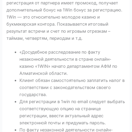
регистрация от партнера имеет промокод, получает
дополнительный бонус на 1Win бонус за регистрацию.
1Win — это относительно молодое казино и
букмекерская контора. Показывается итоговый
результат встречи и счет по игровым отрезкам –
таймам, четвертям, периодам и т.д.
«Досудебное расследование по факту
незаконной деятельности в стране онлайн-
казино «1WIN» начато департаментом АФМ по
Алматинской области.
Клиент обязан самостоятельно заплатить налог в
соответствии с законодательством своего
государства.
Для регистрации в 1win по email следует выбрать
соответствующую опцию на странице
регистрации, ввести актуальный адрес
электронной почты и придумать пароль.
По факту незаконной деятельности онлайн-