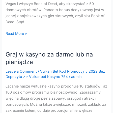
of
Vegas i włączyć Book of Dead, aby skorzystać z 50
Dead!
darmowych obrotów. Ponadto bonus dedykowany jest w
jednej z najciekawszych gier slotowych, czyli slot Book of
Dead. Stąd
Read More »
Graj w kasyno za darmo lub na
Graj
w
pieniądze
kasyno
Leave a Comment
/
Vulkan Bet Kod Promocyjny 2022 Bez
za
Depozytu >> Vulkanbet Kasyno 754
/
admin
darmo
lub
Łącznie nasze wirtualne kasyno proponuje 10 statusów i aż
na
100 poziomów programu lojalnościowego. Zapraszamy
pieniądze
więc na długą drogę pełną zabawy, przygód i atrakcji
bonusowych. Można także zwiększać mnożnik zakładu za
zakręcenie kołem, co daje proporcjonalnie większe