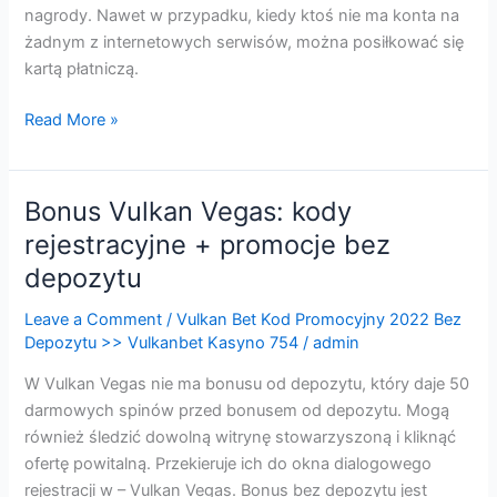
nagrody. Nawet w przypadku, kiedy ktoś nie ma konta na
żadnym z internetowych serwisów, można posiłkować się
kartą płatniczą.
Read More »
Bonus Vulkan Vegas: kody
Bonus
Vulkan
rejestracyjne + promocje bez
Vegas:
depozytu
kody
rejestracyjne
Leave a Comment
/
Vulkan Bet Kod Promocyjny 2022 Bez
+
Depozytu >> Vulkanbet Kasyno 754
/
admin
promocje
W Vulkan Vegas nie ma bonusu od depozytu, który daje 50
bez
darmowych spinów przed bonusem od depozytu. Mogą
depozytu
również śledzić dowolną witrynę stowarzyszoną i kliknąć
ofertę powitalną. Przekieruje ich do okna dialogowego
rejestracji w – Vulkan Vegas. Bonus bez depozytu jest