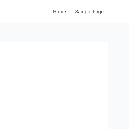
Home
Sample Page