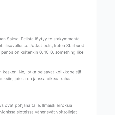
staan Saksa. Pelistä löytyy toistakymmentä
iilisovellusta. Jotkut pelit, kuten Starburst
 panos on kuitenkin 0, 10-0, something like
n kesken. Ne, jotka pelaavat kolikkopelejä
auksiin, joissa on jaossa oikeaa rahaa.
s ovat pohjana tälle. Ilmaiskierroksia
 Monissa sloteissa vähenevät voittolinjat