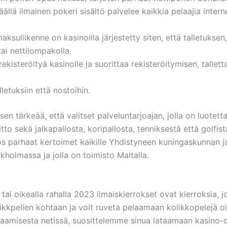
ällä ilmainen pokeri sisältö palvelee kaikkia pelaajia intern
suliikenne on kasinoilla järjestetty siten, että talletuksen,
tai nettilompakolla.
rekisteröityä kasinolle ja suorittaa rekisteröitymisen, tall
letuksiin että nostoihin.
sen tärkeää, että valitset palveluntarjoajan, jolla on luotet
to sekä jalkapallosta, koripallosta, tenniksestä että golfist
s parhaat kertoimet kaikille Yhdistyneen kuningaskunnan ja 
kholmassa ja jolla on toimisto Maltalla.
tai oikealla rahalla 2023 ilmaiskierrokset ovat kierroksia, j
likkpelien kohtaan ja voit ruveta pelaamaan kolikkopelejä o
elaamisesta netissä, suosittelemme sinua lataamaan kasino-o