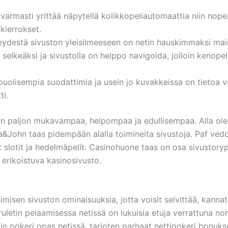
varmasti yrittää näpytellä kolikkopeliautomaattia niin nopea
kierrokset.
teydestä sivuston yleisilmeeseen on netin hauskimmaksi mai
i selkeäksi ja sivustolla on helppo navigoida, jolloin keno
puolisempia suodattimia ja usein jo kuvakkeissa on tietoa v
ti.
aen paljon mukavampaa, helpompaa ja edullisempaa. Alla ole
&John taas pidempään alalla toimineita sivustoja. Paf vedo
 slotit ja hedelmäpelit. Casinohuone taas on osa sivustoryp
n erikoistuva kasinosivusto.
isen sivuston ominaisuuksia, jotta voisit selvittää, kannatta
 ruletin pelaamisessa netissä on lukuisia etuja verrattuna no
in pokeri opas netissä, tarjoten parhaat nettipokeri bonukse