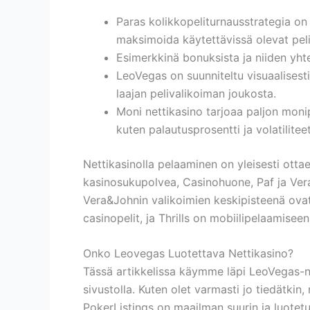
Paras kolikkopeliturnausstrategia on 
maksimoida käytettävissä olevat peli
Esimerkkinä bonuksista ja niiden yh
LeoVegas on suunniteltu visuaalisest
laajan pelivalikoiman joukosta.
Moni nettikasino tarjoaa paljon moni
kuten palautusprosentti ja volatiliteet
Nettikasinolla pelaaminen on yleisesti ott
kasinosukupolvea, Casinohuone, Paf ja Vera
Vera&Johnin valikoimien keskipisteenä ovat
casinopelit, ja Thrills on mobiilipelaamisee
Onko Leovegas Luotettava Nettikasino?
Tässä artikkelissa käymme läpi LeoVegas-nim
sivustolla. Kuten olet varmasti jo tiedätkin,
PokerListings on maailman suurin ja luotetu