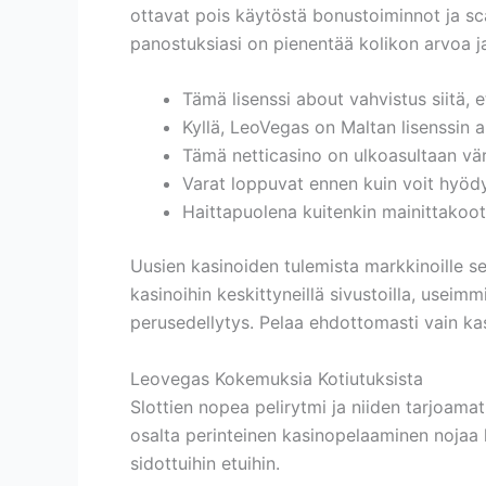
ottavat pois käytöstä bonustoiminnot ja sca
panostuksiasi on pienentää kolikon arvoa ja
Tämä lisenssi about vahvistus siitä, e
Kyllä, LeoVegas on Maltan lisenssin 
Tämä netticasino on ulkoasultaan vär
Varat loppuvat ennen kuin voit hyödy
Haittapuolena kuitenkin mainittakoot,
Uusien kasinoiden tulemista markkinoille se
kasinoihin keskittyneillä sivustoilla, useim
perusedellytys. Pelaa ehdottomasti vain kas
Leovegas Kokemuksia Kotiutuksista
Slottien nopea pelirytmi ja niiden tarjoam
osalta perinteinen kasinopelaaminen nojaa k
sidottuihin etuihin.